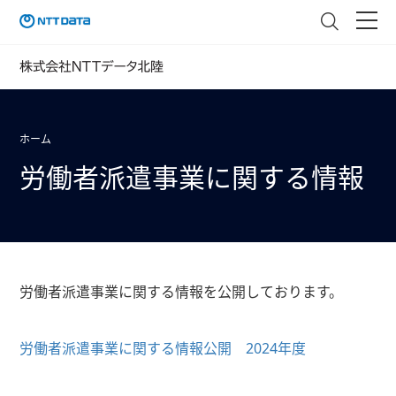
ホーム
労働者派遣事業に関する情報
労働者派遣事業に関する情報を公開しております。
労働者派遣事業に関する情報公開 2024年度