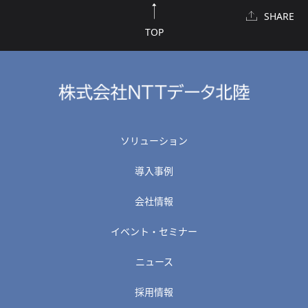
SHARE
TOP
ソリューション
導入事例
会社情報
イベント・セミナー
ニュース
採用情報