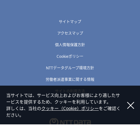
サイトマップ
アクセスマップ
個人情報保護方針
Cookieポリシー
NTTデータグループ環境方針
労働者派遣事業に関する情報
サイトの利用方法
当サイトでは、サービス向上およびお客様により適したサ
ービスを提供するため、クッキーを利用しています。
詳しくは、当社の
クッキー（Cookie）ポリシー
をご確認く
ださい。
Copyright © NTT DATA HOKURIKU Corporation