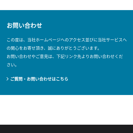
お問い合わせ
この度は、当社ホームページへのアクセス並びに当社サービスへ
の関心をお寄せ頂き、誠にありがとうございます。
お問い合わせやご意見は、下記リンク先よりお問い合わせくだ
さい。
ご質問・お問い合わせはこちら