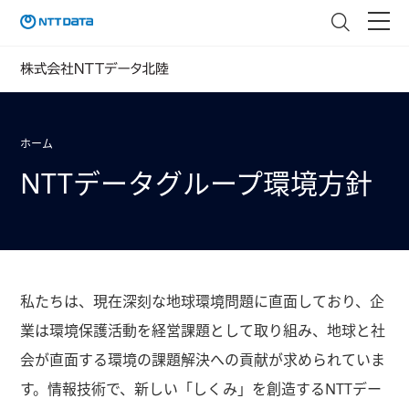
ホーム
NTTデータグループ環境方針
私たちは、現在深刻な地球環境問題に直面しており、企
業は環境保護活動を経営課題として取り組み、地球と社
会が直面する環境の課題解決への貢献が求められていま
す。情報技術で、新しい「しくみ」を創造するNTTデー