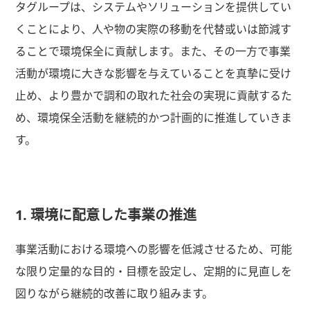
タグループは、システムやソリューションを提供してい
くことにより、人や物の実際の移動を代替或いは節減す
ることで環境保全に貢献します。また、その一方で事業
活動が環境に大きな影響を与えていることを真摯に受け
止め、より豊かで調和の取れた社会の実現に貢献するた
め、環境保全活動を継続的かつ計画的に推進していきま
す。
1. 環境に配意した事業の推進
事業活動における環境への影響を低減させるため、可能
な限り定量的な目的・目標を設定し、定期的に見直しを
図りながら継続的改善に取り組みます。