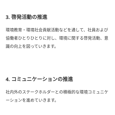
3. 啓発活動の推進
環境教育・環境社会貢献活動などを通して、社員および
協働者ひとりひとりに対し、環境に関する啓発活動、意
識の向上を図っていきます。
4. コミュニケーションの推進
社内外のステークホルダーとの積極的な環境コミュニケ
ーションを進めていきます。