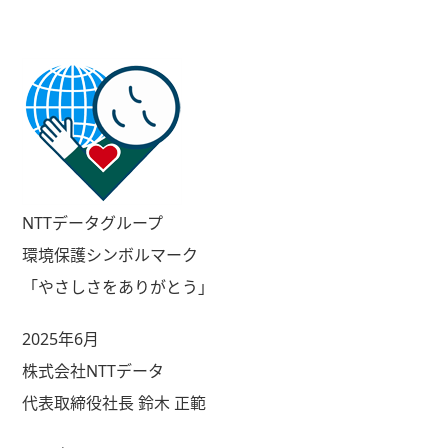
NTTデータグループ
環境保護シンボルマーク
「やさしさをありがとう」
2025年6月
株式会社NTTデータ
代表取締役社長 鈴木 正範