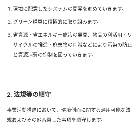
環境に配意したシステムの開発を進めていきます。
グリーン購買に積極的に取り組みます。
省資源・省エネルギー施策の展開、物品の利活用・リ
サイクルの推進・廃棄物の削減などにより汚染の防止
と資源消費の抑制を図っていきます。
2. 法規等の順守
事業活動推進において、環境側面に関する適用可能な法
規およびその他合意した事項を順守します。