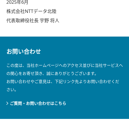
2025年6月
株式会社NTTデータ北陸
代表取締役社長
宇野 将人
お問い合わせ
この度は、当社ホームページへのアクセス並びに当社サービスへ
の関心をお寄せ頂き、誠にありがとうございます。
お問い合わせやご意見は、下記リンク先よりお問い合わせくだ
さい。
ご質問・お問い合わせはこちら