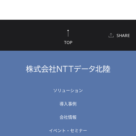
SHARE
TOP
ソリューション
導入事例
会社情報
イベント・セミナー