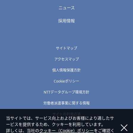
ニュース
採用情報
サイトマップ
アクセスマップ
個人情報保護方針
Cookieポリシー
NTTデータグループ環境方針
労働者派遣事業に関する情報
サイトの利用方法
当サイトでは、サービス向上およびお客様により適したサ
ービスを提供するため、クッキーを利用しています。
詳しくは、当社の
クッキー（Cookie）ポリシー
をご確認く