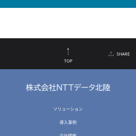
SHARE
TOP
ソリューション
導入事例
会社情報