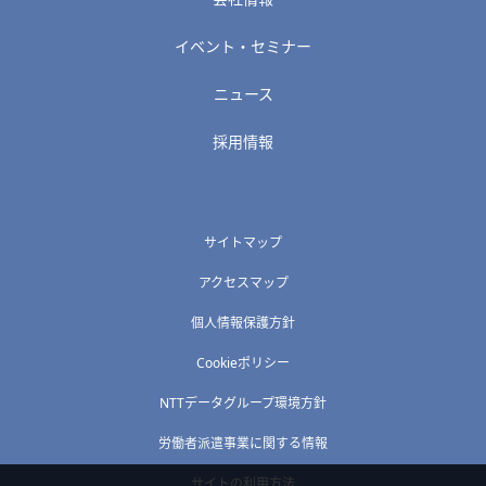
イベント・セミナー
ニュース
採用情報
サイトマップ
アクセスマップ
個人情報保護方針
Cookieポリシー
NTTデータグループ環境方針
労働者派遣事業に関する情報
サイトの利用方法