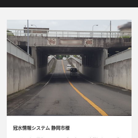
冠水情報システム 静岡市様