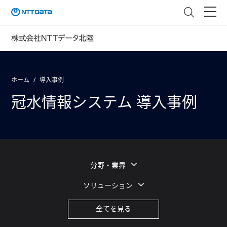
ホーム
導入事例
冠水情報システム 導入事例
分野・業界
ソリューション
全てを見る