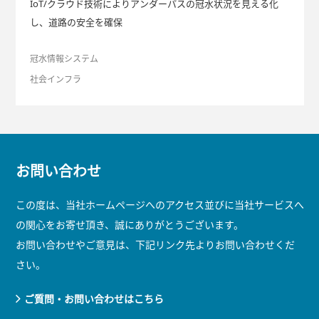
IoT/クラウド技術によりアンダーパスの冠水状況を見える化
し、道路の安全を確保
冠水情報システム
社会インフラ
お問い合わせ
この度は、当社ホームページへのアクセス並びに当社サービスへ
の関心をお寄せ頂き、誠にありがとうございます。
お問い合わせやご意見は、下記リンク先よりお問い合わせくだ
さい。
ご質問・お問い合わせはこちら