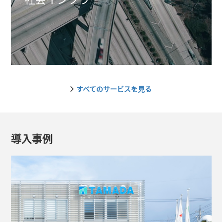
すべてのサービスを見る
導入事例