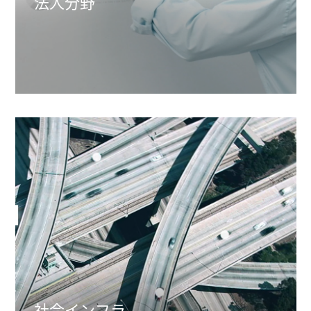
法人分野
社会インフラ