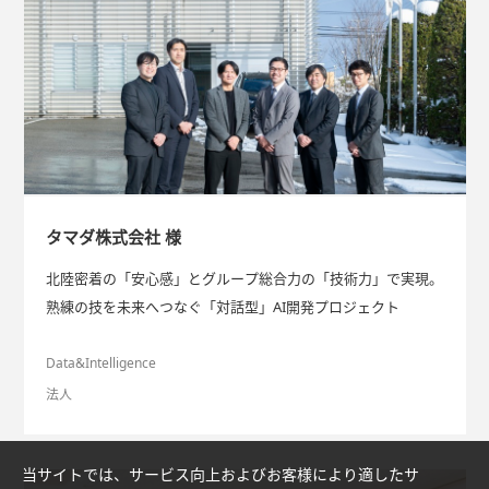
タマダ株式会社 様
北陸密着の「安心感」とグループ総合力の「技術力」で実現。
熟練の技を未来へつなぐ「対話型」AI開発プロジェクト
Data&Intelligence
法人
当サイトでは、サービス向上およびお客様により適したサ