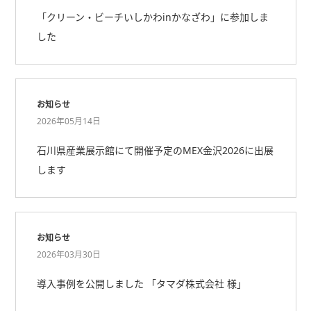
「クリーン・ビーチいしかわinかなざわ」に参加しま
した
お知らせ
2026年05月14日
石川県産業展示館にて開催予定のMEX金沢2026に出展
します
お知らせ
2026年03月30日
導入事例を公開しました 「タマダ株式会社 様」