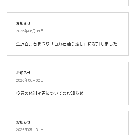
お知らせ
2026年06月09日
金沢百万石まつり「百万石踊り流し」に参加しました
お知らせ
2026年06月02日
役員の体制変更についてのお知らせ
お知らせ
2026年05月31日