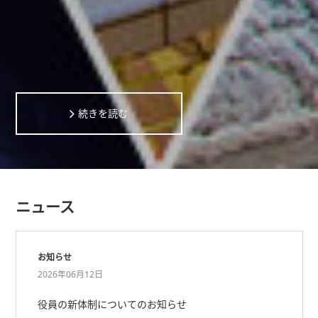
続きを読む
ニュース
お知らせ
2026年06月12日
役員の新体制についてのお知らせ