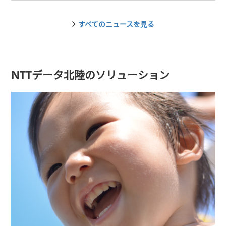
すべてのニュースを見る
NTTデータ北陸のソリューション