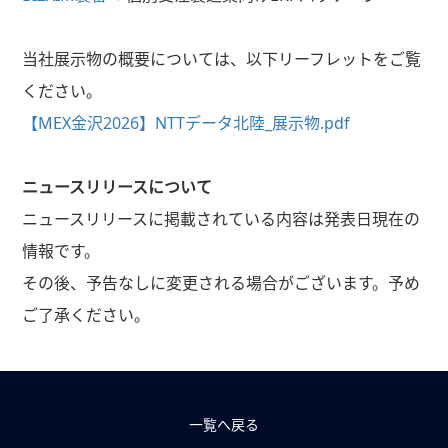
当社展示物の概要については、以下リーフレットをご覧
ください。
【MEX金沢2026】NTTデータ北陸_展示物.pdf
ニュースリリースについて
ニュースリリースに掲載されている内容は発表日現在の
情報です。
その後、予告なしに変更される場合がございます。予め
ご了承ください。
一覧へ戻る