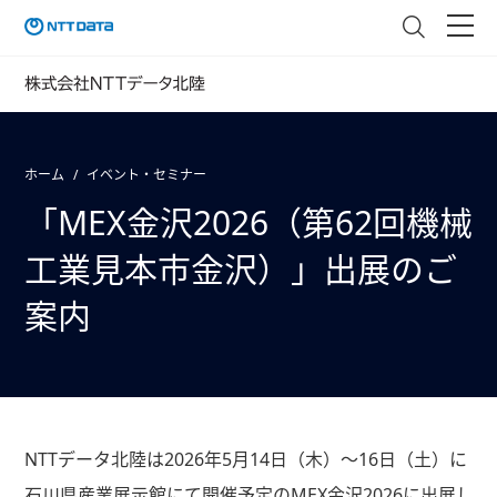
ホーム
イベント・セミナー
「MEX金沢2026（第62回機械
工業見本市金沢）」出展のご
案内
NTTデータ北陸は2026年5月14日（木）～16日（土）に
石川県産業展示館にて開催予定のMEX金沢2026に出展し