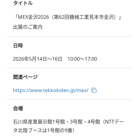
タイトル
「MEX金沢2026（第62回機械工業見本市金沢）」
出展のご案内
日時
2026年5月14日～16日 10:00～17:00
関連ページ
https://www.tekkokiden.jp/mex/
会場
石川県産業展示館1号館・3号館・4号館（NTTデー
タ北陸ブースは1号館の9番）