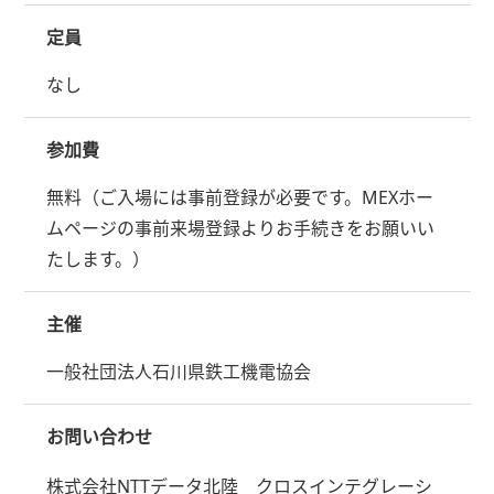
定員
なし
参加費
無料（ご入場には事前登録が必要です。MEXホー
ムページの事前来場登録よりお手続きをお願いい
たします。）
主催
一般社団法人石川県鉄工機電協会
お問い合わせ
株式会社NTTデータ北陸 クロスインテグレーシ