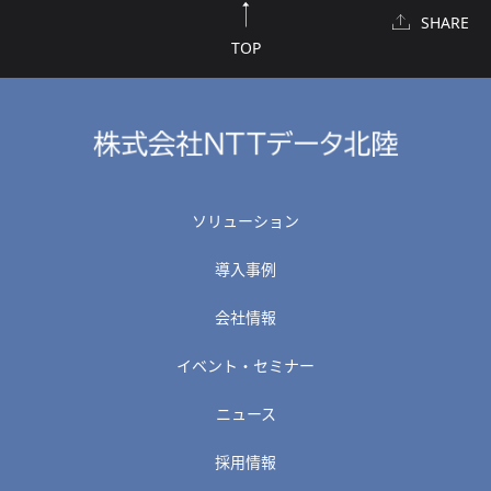
SHARE
TOP
ソリューション
導入事例
会社情報
イベント・セミナー
ニュース
採用情報