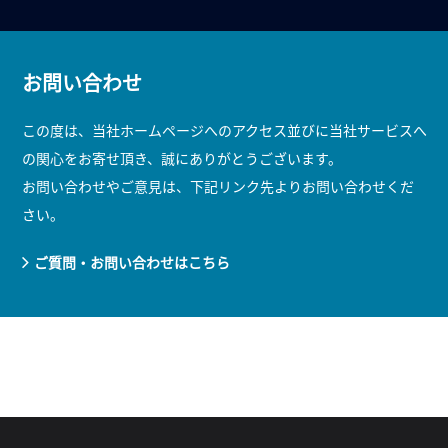
お問い合わせ
この度は、当社ホームページへのアクセス並びに当社サービスへ
の関心をお寄せ頂き、誠にありがとうございます。
お問い合わせやご意見は、下記リンク先よりお問い合わせくだ
さい。
ご質問・お問い合わせはこちら