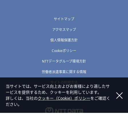
サイトマップ
アクセスマップ
個人情報保護方針
Cookieポリシー
NTTデータグループ環境方針
労働者派遣事業に関する情報
サイトの利用方法
当サイトでは、サービス向上およびお客様により適したサ
ービスを提供するため、クッキーを利用しています。
詳しくは、当社の
クッキー（Cookie）ポリシー
をご確認く
ださい。
Copyright © NTT DATA HOKURIKU Corporation