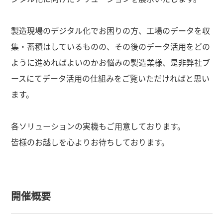
製造現場のデジタル化でお困りの方、工場のデータを収
集・蓄積はしているものの、その後のデータ活用をどの
ように進めればよいのかお悩みの製造業様、是非弊社ブ
ースにてデータ活用の仕組みをご覧いただければと思い
ます。
各ソリューションの実機もご用意しております。
皆様のお越しを心よりお待ちしております。
開催概要