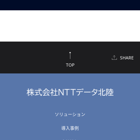
SHARE
TOP
ソリューション
導入事例