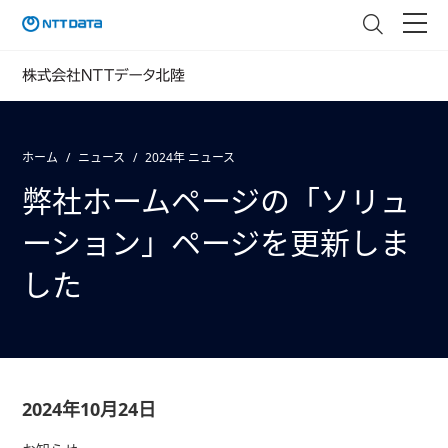
ホーム
ニュース
2024年 ニュース
弊社ホームページの「ソリュ
ーション」ページを更新しま
した
2024年10月24日