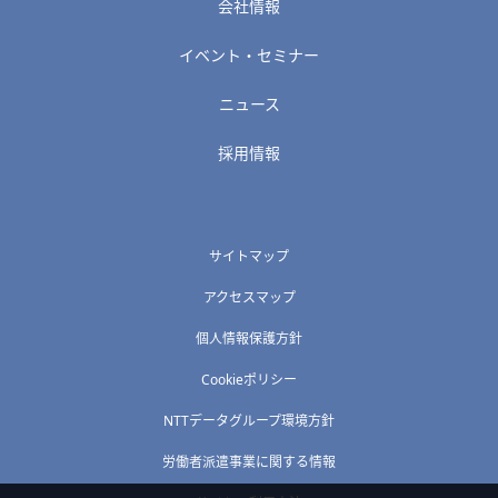
会社情報
イベント・セミナー
ニュース
採用情報
サイトマップ
アクセスマップ
個人情報保護方針
Cookieポリシー
NTTデータグループ環境方針
労働者派遣事業に関する情報