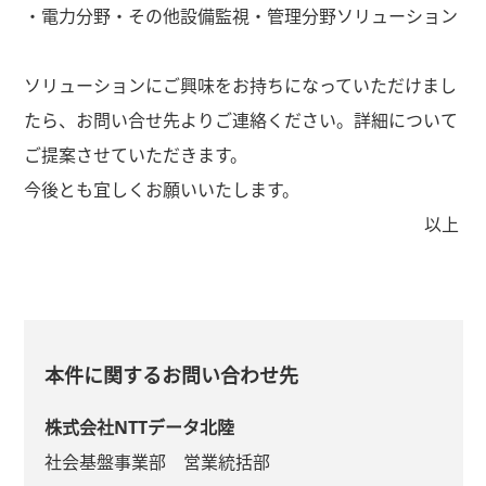
・電力分野・その他設備監視・管理分野ソリューション
ソリューションにご興味をお持ちになっていただけまし
たら、お問い合せ先よりご連絡ください。詳細について
ご提案させていただきます。
今後とも宜しくお願いいたします。
以上
本件に関するお問い合わせ先
株式会社NTTデータ北陸
社会基盤事業部 営業統括部