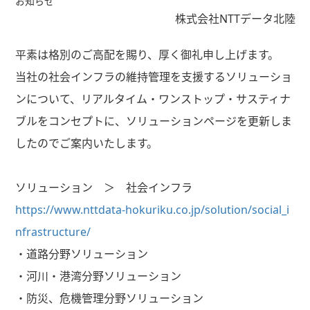
お知らせ
株式会社NTTデータ北陸
平素は格別のご高配を賜り、厚く御礼申し上げます。
当社の社会インフラの維持管理を支援するソリューショ
ンについて、リアルタイム・ワンストップ・サスティナ
ブルをコンセプトに、ソリューションページを更新しま
したのでご案内いたします。
ソリューション ＞ 社会インフラ
https://www.nttdata-hokuriku.co.jp/solution/social_i
nfrastructure/
・道路分野ソリューション
・河川・港湾分野ソリューション
・防災、危機管理分野ソリューション