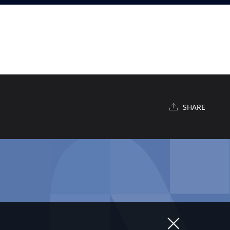
SHARE