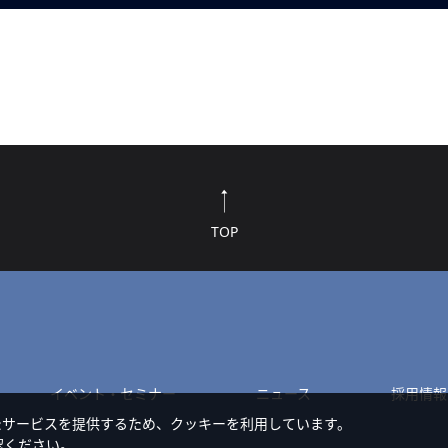
TOP
イベント・セミナー
ニュース
採用情報
たサービスを提供するため、クッキーを利用しています。
認ください。