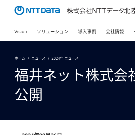
Vision
ソリューション
導入事例
会社情報
ホーム
ニュース
2024年 ニュース
福井ネット株式会
公開