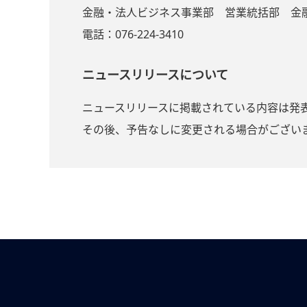
金融・法人ビジネス事業部 営業統括部 金
電話：076-224-3410
ニュースリリースについて
ニュースリリースに掲載されている内容は発
その後、予告なしに変更される場合がござい