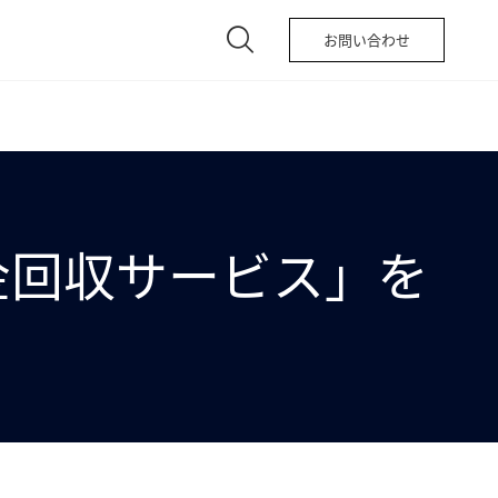
お問い合わせ
金回収サービス」を