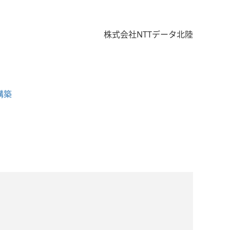
株式会社NTTデータ北陸
構築