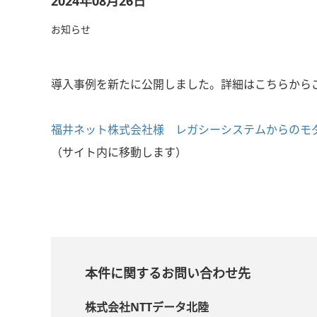
2024年08月26日
お知らせ
導入事例を新たに公開しました。詳細はこちらから
福井ネット株式会社様 レガシーシステムからのモ
（サイト内に移動します）
本件に関するお問い合わせ先
株式会社NTTデータ北陸