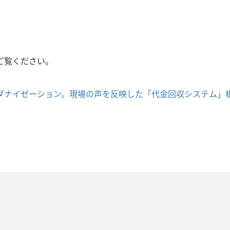
ご覧ください。
ダナイゼーション。現場の声を反映した「代金回収システム」