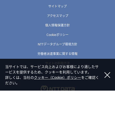
サイトマップ
アクセスマップ
個人情報保護方針
Cookieポリシー
NTTデータグループ環境方針
労働者派遣事業に関する情報
サイトの利用方法
当サイトでは、サービス向上およびお客様により適したサ
ービスを提供するため、クッキーを利用しています。
詳しくは、当社の
クッキー（Cookie）ポリシー
をご確認く
ださい。
Copyright © NTT DATA HOKURIKU Corporation