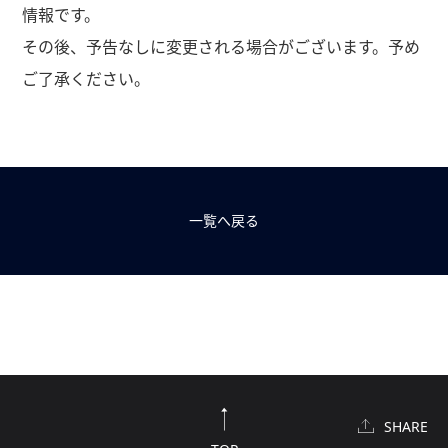
情報です。
その後、予告なしに変更される場合がございます。予め
ご了承ください。
一覧へ戻る
SHARE