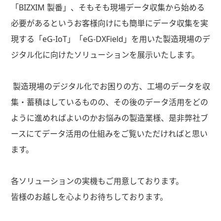
「BIZXIM 製番」、そもそも現場データ収集から始める
必要があるというお客様向けにも簡単にデータ収集を実
現する「eG-IoT」「eG-DXField」を用いた製造現場のデ
ジタル化に向けたソリューションを展示いたします。
製造現場のデジタル化でお困りの方、工場のデータを収
集・蓄積はしているものの、その後のデータ活用をどの
ように進めればよいのかお悩みの製造業様、是非弊社ブ
ースにてデータ活用の仕組みをご覧いただければと思い
ます。
各ソリューションの実機もご用意しております。
皆様のお越しを心よりお待ちしております。