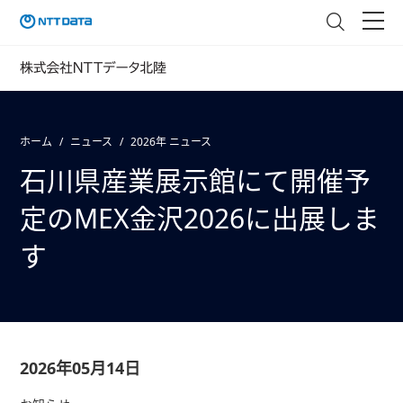
ホーム
ニュース
2026年 ニュース
石川県産業展示館にて開催予
定のMEX金沢2026に出展しま
す
2026年05月14日