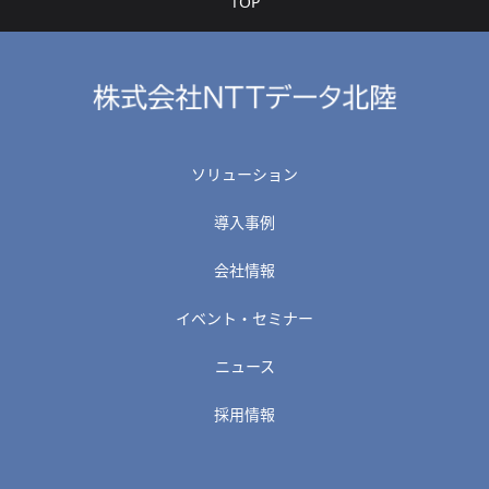
TOP
ソリューション
導入事例
会社情報
イベント・セミナー
ニュース
採用情報